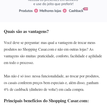
Quais são as vantagens?
Você deve se perguntar: mas qual a vantagem de trocar meus
produtos no Shopping Casar.com e não em outras lojas? As
vantagens são muitas: praticidade, conforto, facilidade e agilidade
em todo o processo.
Mas não é só isso: nessa funcionalidade, ao trocar por produtos,
os casais conferem preços bem especiais e, além disso, ganham
4% de cashback (dinheiro de volta!) em cada compra.
Principais benefícios do Shopping Casar.com: