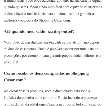
É muito fácil! Você pode adicionar dinheiro na sua carteira digital
quando quiser! E ficou ainda mais fácil com o pix: basta inserir os
dados e fazer a transferência para adicionar saldo e garantir as
melhores condições do Shopping Casar.com.
Até quando meu saldo fica disponível?
Você pode deixar dinheiro na sua carteira por até um ano depois
da data do casamento. Então é possível esperar por uma data de
promoções, por exemplo, para garantir preços ainda melhores em
produtos!
Como recebo os itens comprados no Shopping
Casar.com?
Ao escolher seus produtos, você é direcionado para toda a
logística do parceiro onde comprou. Então faz todo o processo
online, dentro da plataforma Casar.com e recebe tudo em casa, de