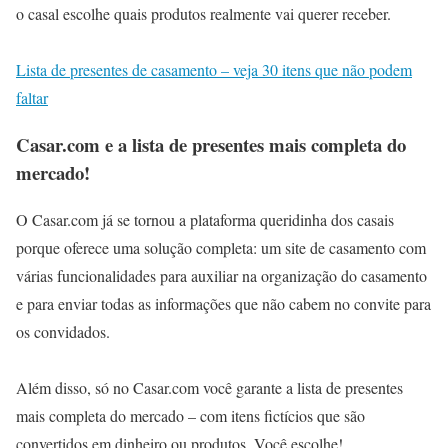
o casal escolhe quais produtos realmente vai querer receber.
Lista de presentes de casamento – veja 30 itens que não podem
faltar
Casar.com e a lista de presentes mais completa do
mercado!
O Casar.com já se tornou a plataforma queridinha dos casais
porque oferece uma solução completa: um site de casamento com
várias funcionalidades para auxiliar na organização do casamento
e para enviar todas as informações que não cabem no convite para
os convidados.
Além disso, só no Casar.com você garante a lista de presentes
mais completa do mercado – com itens fictícios que são
convertidos em dinheiro ou produtos. Você escolhe!