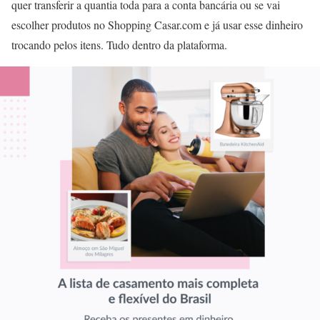
quer transferir a quantia toda para a conta bancária ou se vai
escolher produtos no Shopping Casar.com e já usar esse dinheiro
trocando pelos itens. Tudo dentro da plataforma.