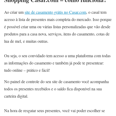
Ao criar um
site de casamento grátis no Casar.com
, o casal tem
acesso à lista de presentes mais completa do mercado. Isso porque
é possível criar uma ou várias listas personalizadas que vão desde
produtos para a casa nova, serviços, itens do casamento, cotas de
lua de mel, e muitas outras.
Ou seja, o seu convidado tem acesso a uma plataforma com todas
as informações do casamento e também já pode te presentear:
tudo online – prático e fácil!
No painel de controle do seu site de casamento você acompanha
todos os presentes recebidos e o saldo fica disponível na sua
carteira digital.
Na hora de resgatar seus presentes, você vai poder escolher se