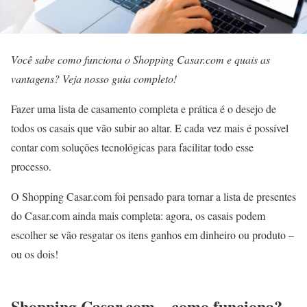
Você sabe como funciona o Shopping Casar.com e quais as
vantagens? Veja nosso guia completo!
Fazer uma lista de casamento completa e prática é o desejo de
todos os casais que vão subir ao altar. E cada vez mais é possível
contar com soluções tecnológicas para facilitar todo esse
processo.
O Shopping Casar.com foi pensado para tornar a lista de presentes
do Casar.com ainda mais completa: agora, os casais podem
escolher se vão resgatar os itens ganhos em dinheiro ou produto –
ou os dois!
Shopping Casar.com – como funciona?