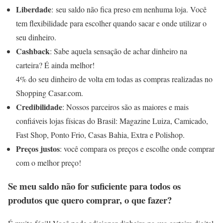
Liberdade
: seu saldo não fica preso em nenhuma loja. Você
tem flexibilidade para escolher quando sacar e onde utilizar o
seu dinheiro.
Cashback
: Sabe aquela sensação de achar dinheiro na
carteira? É ainda melhor!
4% do seu dinheiro de volta em todas as compras realizadas no
Shopping Casar.com.
Credibilidade
: Nossos parceiros são as maiores e mais
confiáveis lojas físicas do Brasil: Magazine Luiza, Camicado,
Fast Shop, Ponto Frio, Casas Bahia, Extra e Polishop.
Preços justos
: você compara os preços e escolhe onde comprar
com o melhor preço!
Se meu saldo não for suficiente para todos os
produtos que quero comprar, o que fazer?