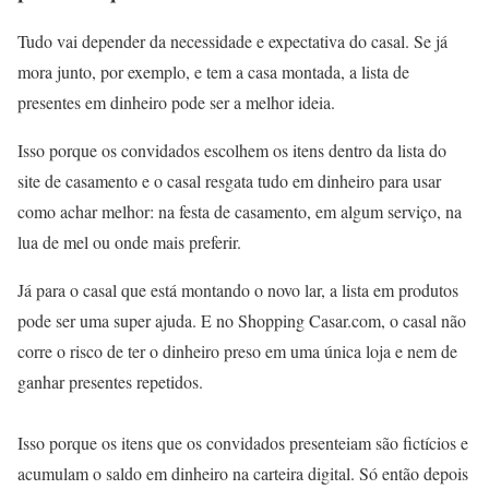
Tudo vai depender da necessidade e expectativa do casal. Se já
mora junto, por exemplo, e tem a casa montada, a lista de
presentes em dinheiro pode ser a melhor ideia.
Isso porque os convidados escolhem os itens dentro da lista do
site de casamento e o casal resgata tudo em dinheiro para usar
como achar melhor: na festa de casamento, em algum serviço, na
lua de mel ou onde mais preferir.
Já para o casal que está montando o novo lar, a lista em produtos
pode ser uma super ajuda. E no Shopping Casar.com, o casal não
corre o risco de ter o dinheiro preso em uma única loja e nem de
ganhar presentes repetidos.
Isso porque os itens que os convidados presenteiam são fictícios e
acumulam o saldo em dinheiro na carteira digital. Só então depois