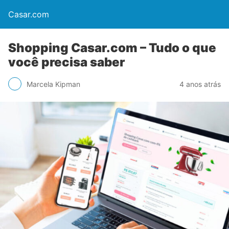
Casar.com
Shopping Casar.com – Tudo o que
você precisa saber
Marcela Kipman
4 anos atrás