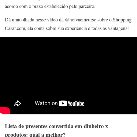
acordo com o prazo estabelecido pelo parceiro.
Dá uma olhada nesse vídeo da @noivaemcurso sobre o Shopping
Casar.com, ela conta sobre sua experiência e todas as vantagens!
Lista de presentes convertida em dinheiro x
produtos: qual a melhor?