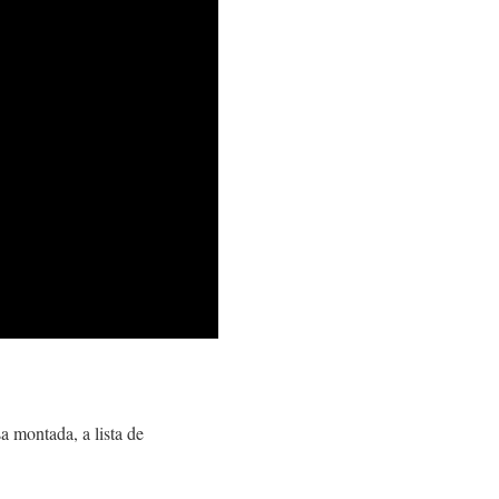
a montada, a lista de