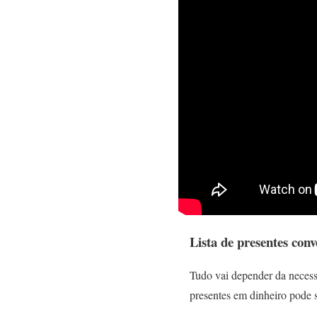
Lista de presentes con
Tudo vai depender da necessi
presentes em dinheiro pode s