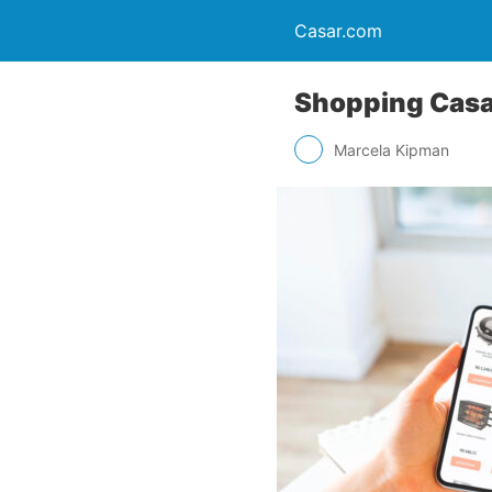
Casar.com
Shopping Casar
Marcela Kipman