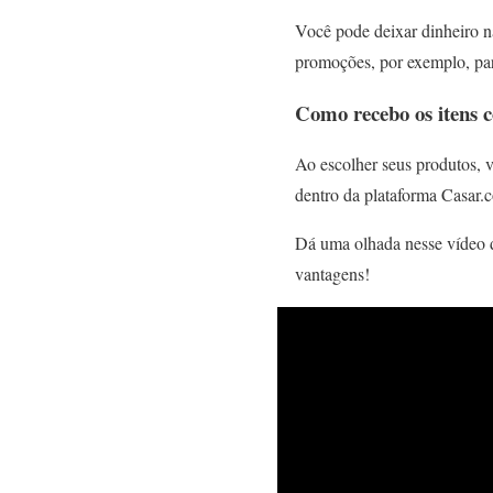
Você pode deixar dinheiro na
promoções, por exemplo, par
Como recebo os itens
Ao escolher seus produtos, v
dentro da plataforma Casar.
Dá uma olhada nesse vídeo d
vantagens!