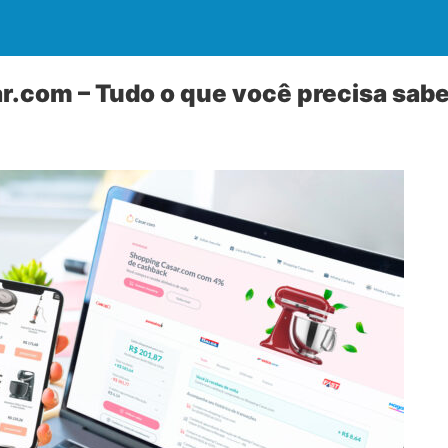
.com – Tudo o que você precisa sabe