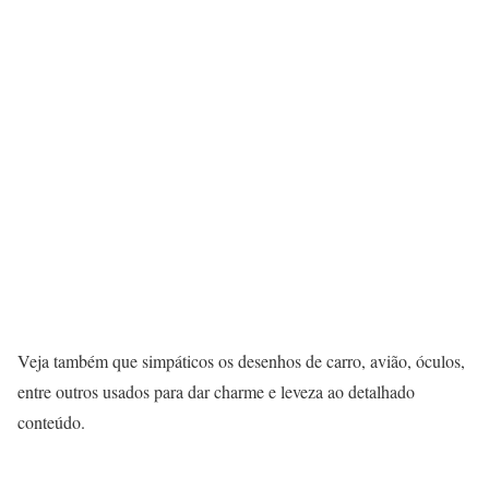
Veja também que simpáticos os desenhos de carro, avião, óculos,
entre outros usados para dar charme e leveza ao detalhado
conteúdo.