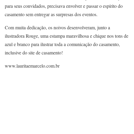
para seus convidados, precisava envolver e passar o espírito do
casamento sem entregar as surpresas dos eventos.
Com muita dedicação, os noivos desenvolveram, junto a
ilustradora Rouge, uma estampa maravilhosa e chique nos tons de
azul e branco para ilustrar toda a comunicação do casamento,
inclusive do site de casamento!
www.lauritaemarcelo.com.br