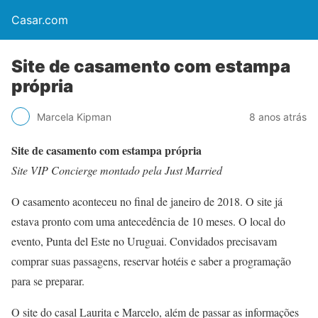
Casar.com
Site de casamento com estampa
própria
Marcela Kipman
8 anos atrás
Site de casamento com estampa própria
Site VIP Concierge montado pela Just Married
O casamento aconteceu no final de janeiro de 2018. O site já
estava pronto com uma antecedência de 10 meses. O local do
evento, Punta del Este no Uruguai. Convidados precisavam
comprar suas passagens, reservar hotéis e saber a programação
para se preparar.
O site do casal Laurita e Marcelo, além de passar as informações