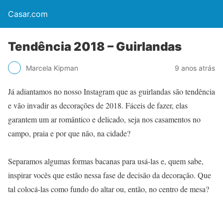
Casar.com
Tendência 2018 – Guirlandas
Marcela Kipman
9 anos atrás
Já adiantamos no nosso Instagram que as guirlandas são tendência
e vão invadir as decorações de 2018. Fáceis de fazer, elas
garantem um ar romântico e delicado, seja nos casamentos no
campo, praia e por que não, na cidade?
Separamos algumas formas bacanas para usá-las e, quem sabe,
inspirar vocês que estão nessa fase de decisão da decoração. Que
tal colocá-las como fundo do altar ou, então, no centro de mesa?