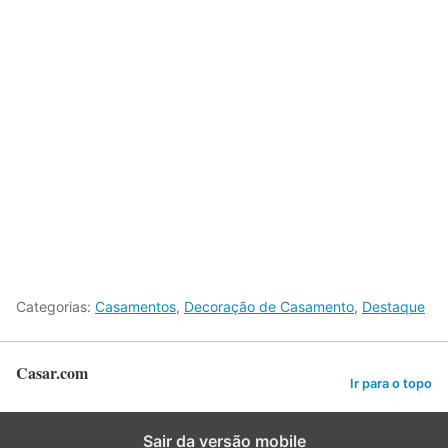
Categorias:
Casamentos
,
Decoração de Casamento
,
Destaque
Casar.com
Ir para o topo
Sair da versão mobile