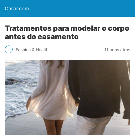
Casar.com
Tratamentos para modelar o corpo
antes do casamento
Fashion & Health
11 anos atrás