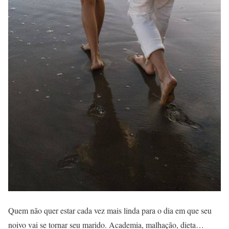
Quem não quer estar cada vez mais linda para o dia em que seu
noivo vai se tornar seu marido. Academia, malhação, dieta…