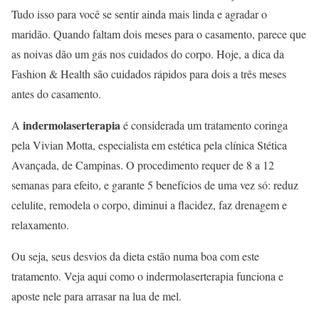
Tudo isso para você se sentir ainda mais linda e agradar o
maridão. Quando faltam dois meses para o casamento, parece que
as noivas dão um gás nos cuidados do corpo. Hoje, a dica da
Fashion & Health são cuidados rápidos para dois a três meses
antes do casamento.
indermolaserterapia
A
é considerada um tratamento coringa
pela Vivian Motta, especialista em estética pela clínica Stética
Avançada, de Campinas. O procedimento requer de 8 a 12
semanas para efeito, e garante 5 benefícios de uma vez só: reduz
celulite, remodela o corpo, diminui a flacidez, faz drenagem e
relaxamento.
Ou seja, seus desvios da dieta estão numa boa com este
tratamento. Veja aqui como o indermolaserterapia funciona e
aposte nele para arrasar na lua de mel.