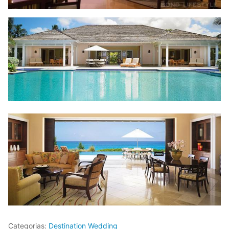
Categorias:
Destination Wedding