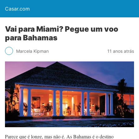
Casar.com
Vai para Miami? Pegue um voo
para Bahamas
Marcela Kipman
11 anos atrás
Parece que é longe, mas não é. As Bahamas é o destino