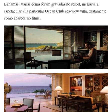
Bahamas. Várias cenas foram gravadas no resort, inclusive a
espetacular vila particular Ocean Club sea-view villa, exatamente
como aparece no filme.