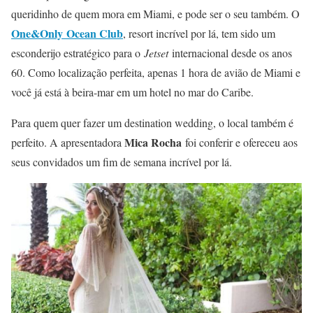
queridinho de quem mora em Miami, e pode ser o seu também. O
One&Only Ocean Club
, resort incrível por lá, tem sido um
esconderijo estratégico para o
Jetset
internacional desde os anos
60. Como localização perfeita, apenas 1 hora de avião de Miami e
você já está à beira-mar em um hotel no mar do Caribe.
Para quem quer fazer um destination wedding, o local também é
Mica Rocha
perfeito. A apresentadora
foi conferir e ofereceu aos
seus convidados um fim de semana incrível por lá.