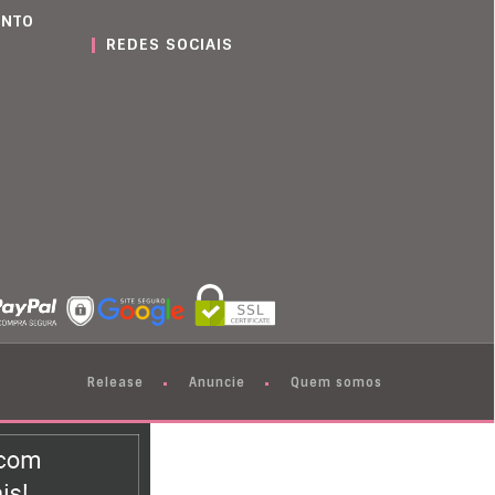
ENTO
REDES SOCIAIS
Release
Anuncie
Quem somos