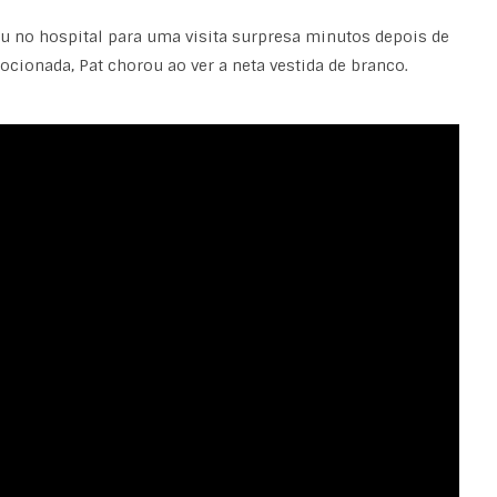
u no hospital para uma visita surpresa minutos depois de
cionada, Pat chorou ao ver a neta vestida de branco.