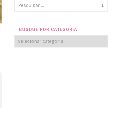
BUSQUE POR CATEGORIA