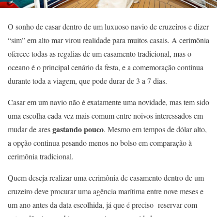
O sonho de casar dentro de um luxuoso navio de cruzeiros e dizer
“sim” em alto mar virou realidade para muitos casais. A cerimônia
oferece todas as regalias de um casamento tradicional, mas o
oceano é o principal cenário da festa, e a comemoração continua
durante toda a viagem, que pode durar de 3 a 7 dias.
Casar em um navio não é exatamente uma novidade, mas tem sido
uma escolha cada vez mais comum entre noivos interessados em
gastando pouco
mudar de ares
. Mesmo em tempos de dólar alto,
a opção continua pesando menos no bolso em comparação à
cerimônia tradicional.
Quem deseja realizar uma cerimônia de casamento dentro de um
cruzeiro deve procurar uma agência marítima entre nove meses e
um ano antes da data escolhida, já que é preciso reservar com