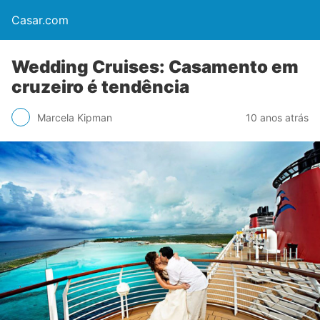
Casar.com
Wedding Cruises: Casamento em
cruzeiro é tendência
Marcela Kipman
10 anos atrás