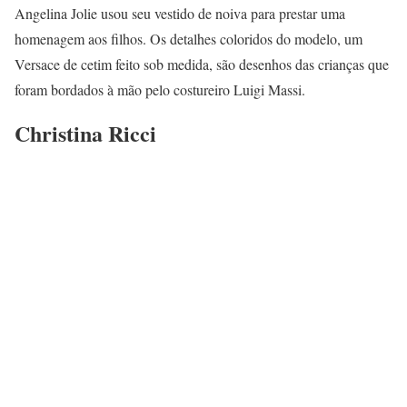
Angelina Jolie usou seu vestido de noiva para prestar uma
homenagem aos filhos. Os detalhes coloridos do modelo, um
Versace de cetim feito sob medida, são desenhos das crianças que
foram bordados à mão pelo costureiro Luigi Massi.
Christina Ricci