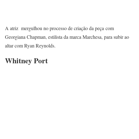
A atriz mergulhou no processo de criação da peça com
Georgiana Chapman, estilista da marca Marchesa, para subir ao
altar com Ryan Reynolds.
Whitney Port