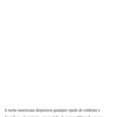
A norte-americana dispensou qualquer ajuda de estilistas e