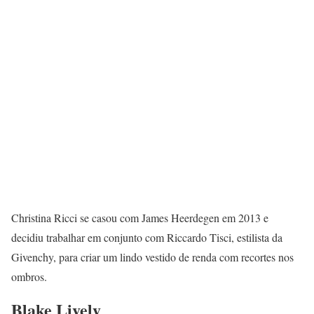
Christina Ricci se casou com James Heerdegen em 2013 e
decidiu trabalhar em conjunto com Riccardo Tisci, estilista da
Givenchy, para criar um lindo vestido de renda com recortes nos
ombros.
Blake Lively