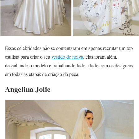
Essas celebridades não se contentaram em apenas recrutar um top
estilista para criar o seu
vestido de noiva
, elas foram além,
desenhando o modelo e trabalhando lado a lado com os designers
em todas as etapas de criação da peça.
Angelina Jolie