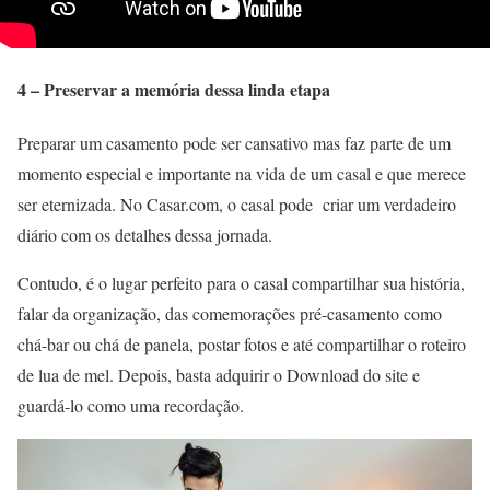
4 –
Preservar a memória dessa linda etapa
Preparar um casamento pode ser cansativo mas faz parte de um
momento especial e importante na vida de um casal e que merece
ser eternizada. No Casar.com, o casal pode criar um verdadeiro
diário com os detalhes dessa jornada.
Contudo, é o lugar perfeito para o casal compartilhar sua história,
falar da organização, das comemorações pré-casamento como
chá-bar ou chá de panela, postar fotos e até compartilhar o roteiro
de lua de mel. Depois, basta adquirir o Download do site e
guardá-lo como uma recordação.