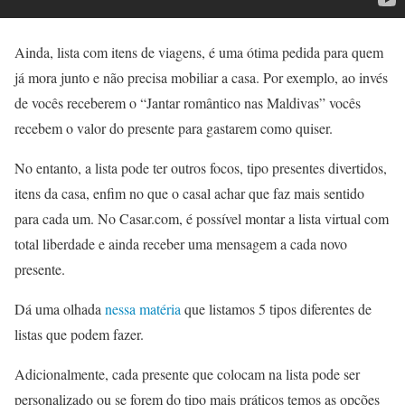
Ainda, lista com itens de viagens, é uma ótima pedida para quem
já mora junto e não precisa mobiliar a casa. Por exemplo, ao invés
de vocês receberem o “Jantar romântico nas Maldivas” vocês
recebem o valor do presente para gastarem como quiser.
No entanto, a lista pode ter outros focos, tipo presentes divertidos,
itens da casa, enfim no que o casal achar que faz mais sentido
para cada um. No Casar.com, é possível montar a lista virtual com
total liberdade e ainda receber uma mensagem a cada novo
presente.
Dá uma olhada
nessa matéria
que listamos 5 tipos diferentes de
listas que podem fazer.
Adicionalmente, cada presente que colocam na lista pode ser
personalizado ou se forem do tipo mais práticos temos as opções