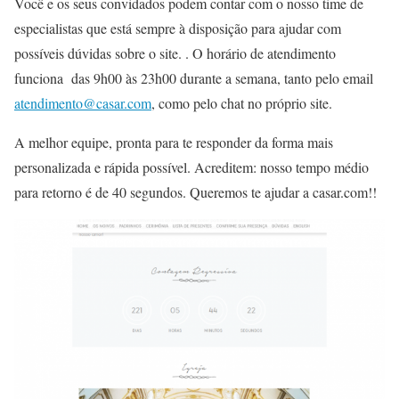
Você e os seus convidados podem contar com o nosso time de
especialistas que está sempre à disposição para ajudar com
possíveis dúvidas sobre o site. . O horário de atendimento
funciona das 9h00 às 23h00 durante a semana, tanto pelo email
atendimento@casar.com
, como pelo chat no próprio site.
A melhor equipe, pronta para te responder da forma mais
personalizada e rápida possível. Acreditem: nosso tempo médio
para retorno é de 40 segundos
.
Queremos te ajudar a casar.com!!