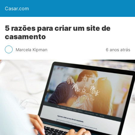
Casar.com
5 razões para criar um site de
casamento
Marcela Kipman
6 anos atrás