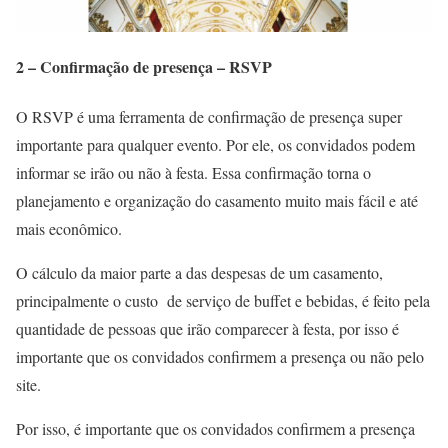
2 – Confirmação de presença – RSVP
O RSVP é uma ferramenta de confirmação de presença super
importante para qualquer evento. Por ele, os convidados podem
informar se irão ou não à festa. Essa confirmação torna o
planejamento e organização do casamento muito mais fácil e até
mais econômico.
O cálculo da maior parte a das despesas de um casamento,
principalmente o custo de serviço de buffet e bebidas, é feito pela
quantidade de pessoas que irão comparecer à festa, por isso é
importante que os convidados confirmem a presença ou não pelo
site.
Por isso, é importante que os convidados confirmem a presença