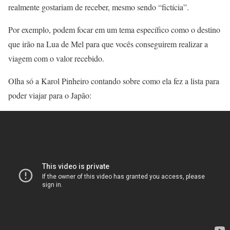
realmente gostariam de receber, mesmo sendo “fictícia”.
Por exemplo, podem focar em um tema específico como o destino
que irão na Lua de Mel para que vocês conseguirem realizar a
viagem com o valor recebido.
Olha só a Karol Pinheiro contando sobre como ela fez a lista para
poder viajar para o Japão: