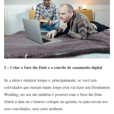
5 –
Criar o Save the Date e o convite de casamento digital
Se a ideia é otimizar tempo e, principalmente, se você tem
convidados que moram muito longe e/ou vai fazer um Destination
Wedding, no seu site também é possível criar o Save the Date
(Salve a data ou o famoso coloque na agenda, rs) para enviar aos
seus convidados, sem custo nenhum.