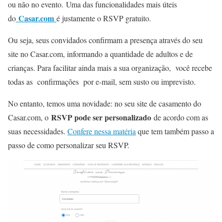
ou não no evento. Uma das funcionalidades mais úteis
Casar.com
do
é justamente o RSVP gratuito.
Ou seja, seus convidados confirmam a presença através do seu
site no Casar.com, informando a quantidade de adultos e de
crianças. Para facilitar ainda mais a sua organização, você recebe
todas as confirmações por e-mail, sem susto ou imprevisto.
No entanto, temos uma novidade: no seu site de casamento do
RSVP pode ser personalizado
Casar.com, o
de acordo com as
suas necessidades.
Confere nessa matéria
que tem também passo a
passo de como personalizar seu RSVP.