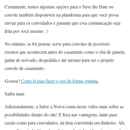
Certamente, temos algumas opções para o Save the Date ou
convite também disponíveis na plataforma para que você possa
enviar para os convidados e garantir que essa comunicação seja
feita por você mesmo : )
No entanto, se for pensar, serve para convites de possíveis
eventos que acontecem antes do casamento como o chá de panela,
jantar de noivado, despedida e até mesmo para ser o próprio
convite de casamento.
Gostou?
Corre lá para fazer o seu de forma gratuita.
Saiba mais
Adicionalmente, a Salve a Noiva conta nesse vídeo mais sobre as
possibilidades dentro do site! E foca nas vantagens, tanto para
casais como para convidados, da lista convertida em dinheiro. Ah,