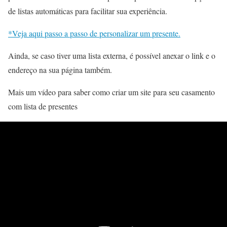
de listas automáticas para facilitar sua experiência.
*Veja aqui passo a passo de personalizar um presente.
Ainda, se caso tiver uma lista externa, é possível anexar o link e o
endereço na sua página também.
Mais um vídeo para saber como criar um site para seu casamento
com lista de presentes