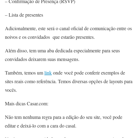
– Confirmação de Presença (RSVP)
– Lista de presentes
Adicionalmente, e
ste será o canal oficial de comunicação entre os
noivos e os convidados que estarão presentes.
Além disso, tem uma aba dedicada especialmente para seus
convidados deixarem suas mensagens.
Também, temos um
link
onde você pode conferir exemplos de
sites reais como referência. Temos diversas opções de layouts para
vocês.
Mais dicas Casar.com:
Não tem nenhuma regra para a edição do seu site, você pode
editar e deixá-lo com a cara do casal.