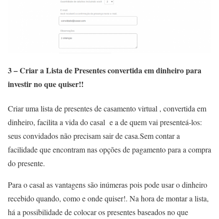
3 – Criar a Lista de Presentes convertida em dinheiro para
investir no que quiser!!
Criar uma lista de presentes de casamento virtual , convertida em
dinheiro, facilita a vida do casal e a de quem vai presenteá-los:
seus convidados não precisam sair de casa.Sem contar a
facilidade que encontram nas opções de pagamento para a compra
do presente.
Para o casal as vantagens são inúmeras pois pode usar o dinheiro
recebido quando, como e onde quiser!. Na hora de montar a lista,
há a possibilidade de colocar os presentes baseados no que