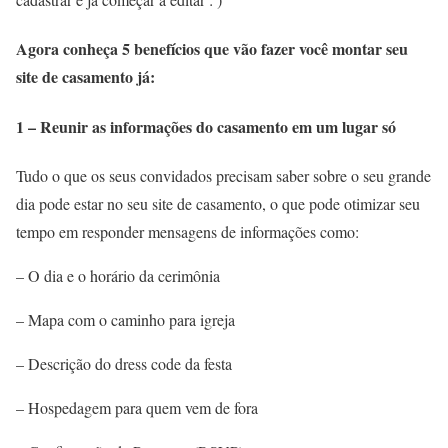
Agora conheça 5 benefícios que vão fazer você montar seu
site de casamento já:
1 – Reunir as informações do casamento em um lugar só
Tudo o que os seus convidados precisam saber sobre o seu grande
dia pode estar no seu site de casamento, o que pode otimizar seu
tempo em responder mensagens de informações como:
– O dia e o horário da cerimônia
– Mapa com o caminho para igreja
– Descrição do dress code da festa
– Hospedagem para quem vem de fora