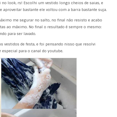
no look, rs! Escolhi um vestido longo cheios de saias, e
e aproveitar bastante ele voltou com a barra bastante suja.
áximo me segurar no salto, no final não resisto e acabo
stas ao máximo. No final o resultado é sempre o mesmo:
ndo para ser lavado.
vestidos de festa, e foi pensando nisso que resolvi
 especial para o canal do youtube.