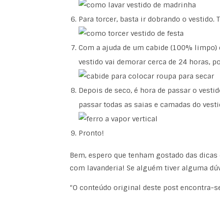
Para torcer, basta ir dobrando o vestido.
Com a ajuda de um cabide (100% limpo) c
vestido vai demorar cerca de 24 horas, po
Depois de seco, é hora de passar o vestido
passar todas as saias e camadas do vesti
Pronto!
Bem, espero que tenham gostado das dicas 
com lavanderia! Se alguém tiver alguma dú
“O conteúdo original deste post encontra-s