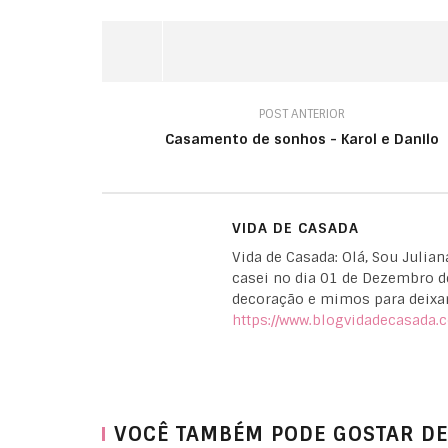
POST ANTERIOR
Casamento de sonhos - Karol e Danilo
VIDA DE CASADA
Vida de Casada: Olá, Sou Julia
casei no dia 01 de Dezembro d
decoração e mimos para deixar
https://www.blogvidadecasada.
VOCÊ TAMBÉM PODE GOSTAR DE