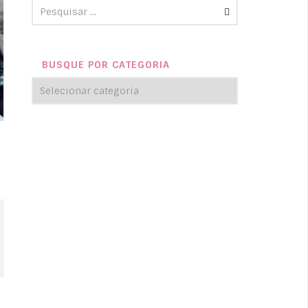
BUSQUE POR CATEGORIA