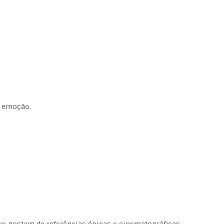
e emoção.