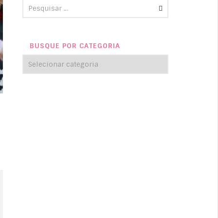
BUSQUE POR CATEGORIA