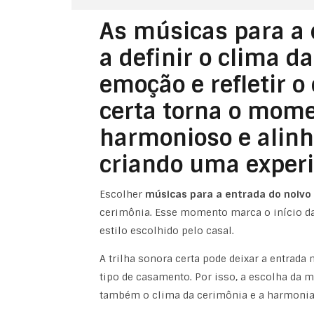
As músicas para a 
a definir o clima d
emoção e refletir o 
certa torna o mom
harmonioso e alinh
criando uma experi
Escolher
músicas para a entrada do noivo
cerimônia. Esse momento marca o início da 
estilo escolhido pelo casal.
A trilha sonora certa pode deixar a entrad
tipo de casamento. Por isso, a escolha da 
também o clima da cerimônia e a harmonia