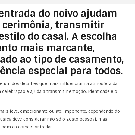
entrada do noivo ajudam
a cerimônia, transmitir
estilo do casal. A escolha
ento mais marcante,
ado ao tipo de casamento,
ência especial para todos.
é um dos detalhes que mais influenciam a atmosfera da
celebração e ajuda a transmitir emoção, identidade e o
a mais leve, emocionante ou até imponente, dependendo do
música deve considerar não só o gosto pessoal, mas
 com as demais entradas.