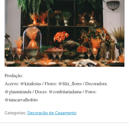
Produção:
Acervo: @kirafestas / Flores: @filiz_flores / Decoradora:
@glaumiranda / Doces: @confeitariadama / Fotos:
@tatacarvalhofoto
Categorias:
Decoração de Casamento