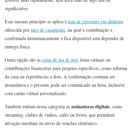
significativo.
Esse mesmo princípio se aplica à
lista de presentes em dinheiro
oferecida por
sites de casamento
, na qual a contribuição é
confirmada instantaneamente e fica disponível sem depender de
entrega física.
Outra opção são as
cotas de lua de mel
, listas virtuais ou
contribuições financeiras para projetos específicos, como reforma
da casa ou experiências a dois. A confirmação costuma ser
instantânea e o presente pode ser comunicado na hora, inclusive
com cartão virtual personalizado.
assinaturas digitais
Também entram nessa categoria as
, como
streaming, clubes de vinhos, cafés ou livros, que permitem
ativação imediata ou envio de voucher eletrônico.