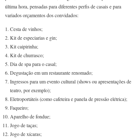
última hora, pensadas para diferentes perfis de casais e para
variados orçamentos dos convidados:
Cesta de vinhos;
Kit de especiarias e gin;
Kit caipirinha;
Kit de churrasco;
Dia de spa para o casal;
Degustação em um restaurante renomado;
Ingressos para um evento cultural (shows ou apresentações de
teatro, por exemplo);
Eletroportáteis (como cafeteira e panela de pressão elétrica);
Faqueiro;
Aparelho de fondue;
Jogo de taças;
Jogo de xícaras;