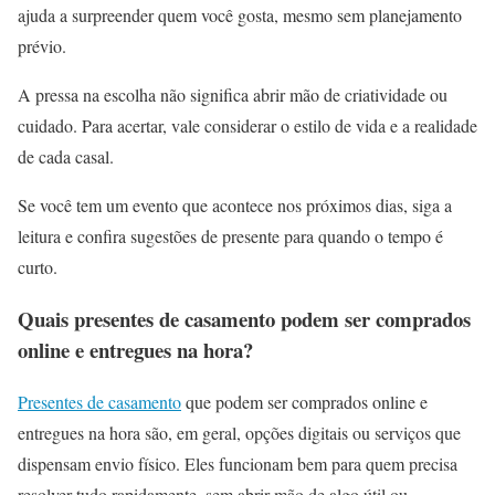
ajuda a surpreender quem você gosta, mesmo sem planejamento
prévio.
A pressa na escolha não significa abrir mão de criatividade ou
cuidado. Para acertar, vale considerar o estilo de vida e a realidade
de cada casal.
Se você tem um evento que acontece nos próximos dias, siga a
leitura e confira sugestões de presente para quando o tempo é
curto.
Quais presentes de casamento podem ser comprados
online e entregues na hora?
Presentes de casamento
que podem ser comprados online e
entregues na hora são, em geral, opções digitais ou serviços que
dispensam envio físico. Eles funcionam bem para quem precisa
resolver tudo rapidamente, sem abrir mão de algo útil ou