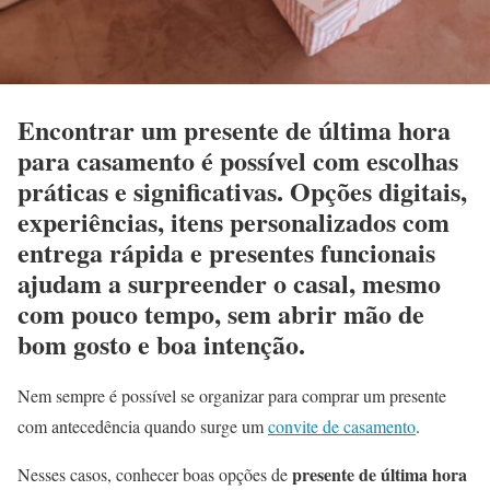
Encontrar um presente de última hora
para casamento é possível com escolhas
práticas e significativas. Opções digitais,
experiências, itens personalizados com
entrega rápida e presentes funcionais
ajudam a surpreender o casal, mesmo
com pouco tempo, sem abrir mão de
bom gosto e boa intenção.
Nem sempre é possível se organizar para comprar um presente
com antecedência quando surge um
convite de casamento
.
presente de última hora
Nesses casos, conhecer boas opções de