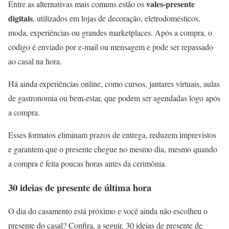
vales-presente
Entre as alternativas mais comuns estão os
digitais
, utilizados em lojas de decoração, eletrodomésticos,
moda, experiências ou grandes marketplaces. Após a compra, o
código é enviado por e-mail ou mensagem e pode ser repassado
ao casal na hora.
Há ainda experiências online, como cursos, jantares virtuais, aulas
de gastronomia ou bem-estar, que podem ser agendadas logo após
a compra.
Esses formatos eliminam prazos de entrega, reduzem imprevistos
e garantem que o presente chegue no mesmo dia, mesmo quando
a compra é feita poucas horas antes da cerimônia.
30 ideias de presente de última hora
O dia do casamento está próximo e você ainda não escolheu o
presente do casal? Confira, a seguir, 30 ideias de presente de