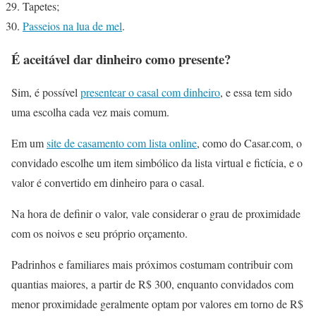
Tapetes;
Passeios na lua de mel
.
É aceitável dar dinheiro como presente?
Sim, é possível
presentear o casal com dinheiro
, e essa tem sido
uma escolha cada vez mais comum.
Em um
site de casamento com lista online
, como do Casar.com, o
convidado escolhe um item simbólico da lista virtual e fictícia, e o
valor é convertido em dinheiro para o casal.
Na hora de definir o valor, vale considerar o grau de proximidade
com os noivos e seu próprio orçamento.
Padrinhos e familiares mais próximos costumam contribuir com
quantias maiores, a partir de R$ 300, enquanto convidados com
menor proximidade geralmente optam por valores em torno de R$