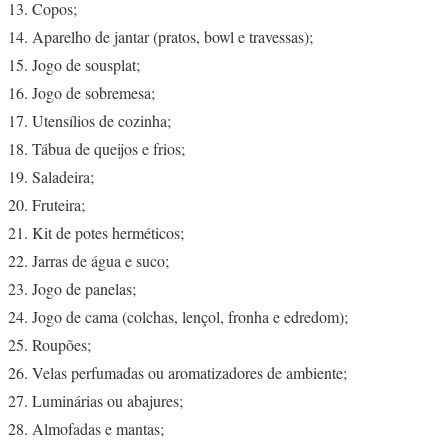
Copos;
Aparelho de jantar (pratos, bowl e travessas);
Jogo de sousplat;
Jogo de sobremesa;
Utensílios de cozinha;
Tábua de queijos e frios;
Saladeira;
Fruteira;
Kit de potes herméticos;
Jarras de água e suco;
Jogo de panelas;
Jogo de cama (colchas, lençol, fronha e edredom);
Roupões;
Velas perfumadas ou aromatizadores de ambiente;
Luminárias ou abajures;
Almofadas e mantas;