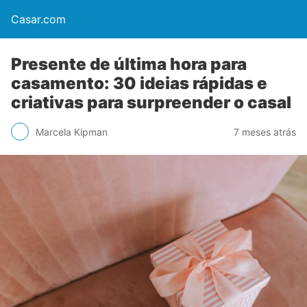
Casar.com
Presente de última hora para
casamento: 30 ideias rápidas e
criativas para surpreender o casal
Marcela Kipman
7 meses atrás