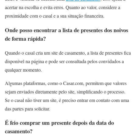
acertar na escolha e evita erros. Quanto ao valor, considere a
proximidade com o casal e a sua situação financeira.
Onde posso encontrar a lista de presentes dos noivos
de forma rápida?
Quando o casal cria um site de casamento, a lista de presentes fica
disponível na página e pode ser consultada pelos convidados a
qualquer momento.
Algumas plataformas, como o Casar.com, permitem que valores
sejam enviados diretamente pelo site, simplificando o processo.
Se o casal não tiver um site, é preciso entrar em contato com uma
das partes para solicitar.
É feio comprar um presente depois da data do
casamento?