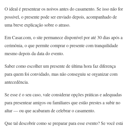
O ideal é presentear os noivos antes do casamento. Se isso não for
possível, o presente pode ser enviado depois, acompanhado de
uma breve explicação sobre o atraso.
Em Casar.com, o site permanece disponível por até 30 dias após a
cerimônia, o que permite comprar o presente com tranquilidade
mesmo depois da data do evento.
Saber como escolher um presente de última hora faz diferença
para quem foi convidado, mas não conseguiu se organizar com
antecedência.
Se esse é o seu caso, vale considerar opções práticas e adequadas
para presentear amigos ou familiares que estão prestes a subir no
altar — ou que acabaram de celebrar o casamento.
Que tal descobrir como se preparar para esse evento? Se você está