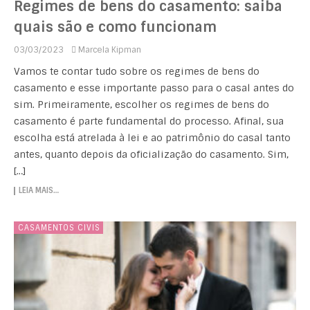
Regimes de bens do casamento: saiba
quais são e como funcionam
03/03/2023
Marcela Kipman
Vamos te contar tudo sobre os regimes de bens do
casamento e esse importante passo para o casal antes do
sim. Primeiramente, escolher os regimes de bens do
casamento é parte fundamental do processo. Afinal, sua
escolha está atrelada à lei e ao patrimônio do casal tanto
antes, quanto depois da oficialização do casamento. Sim,
[…]
LEIA MAIS…
CASAMENTOS CIVIS