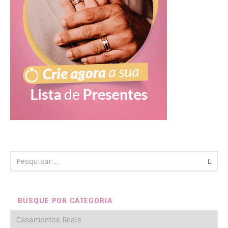
BUSQUE POR CATEGORIA