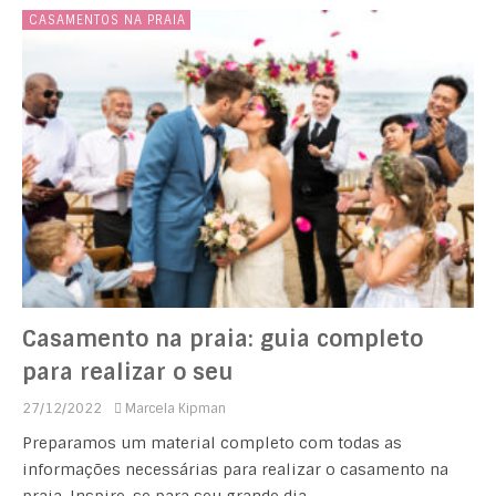
CASAMENTOS NA PRAIA
Casamento na praia: guia completo
para realizar o seu
27/12/2022
Marcela Kipman
Preparamos um material completo com todas as
informações necessárias para realizar o casamento na
praia. Inspire-se para seu grande dia.