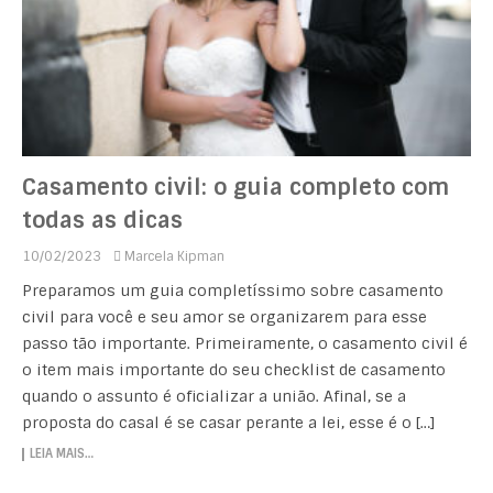
Casamento civil: o guia completo com
todas as dicas
10/02/2023
Marcela Kipman
Preparamos um guia completíssimo sobre casamento
civil para você e seu amor se organizarem para esse
passo tão importante. Primeiramente, o casamento civil é
o item mais importante do seu checklist de casamento
quando o assunto é oficializar a união. Afinal, se a
proposta do casal é se casar perante a lei, esse é o […]
LEIA MAIS…