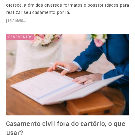
oferece, além dos diversos formatos e possibilidades para
realizar seu casamento por lá.
LEIA MAIS…
CASAMENTOS
Casamento civil fora do cartório, o que
usar?