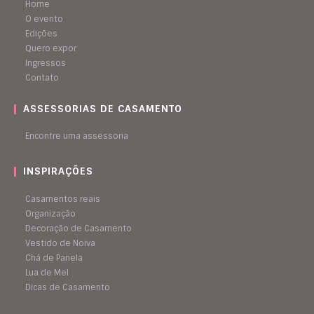
Home
O evento
Edições
Quero expor
Ingressos
Contato
ASSESSORIAS DE CASAMENTO
Encontre uma assessoria
INSPIRAÇÕES
Casamentos reais
Organização
Decoração de Casamento
Vestido de Noiva
Chá de Panela
Lua de Mel
Dicas de Casamento