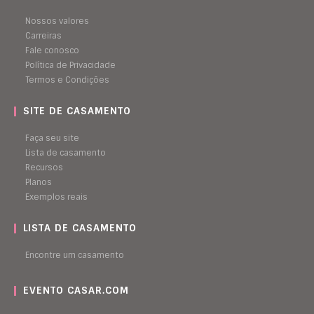
Nossos valores
Carreiras
Fale conosco
Política de Privacidade
Termos e Condições
SITE DE CASAMENTO
Faça seu site
Lista de casamento
Recursos
Planos
Exemplos reais
LISTA DE CASAMENTO
Encontre um casamento
EVENTO CASAR.COM