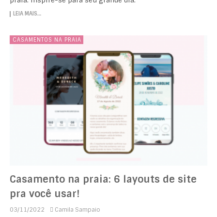
LEIA MAIS…
CASAMENTOS NA PRAIA
Casamento na praia: 6 layouts de site
pra você usar!
03/11/2022
Camila Sampaio