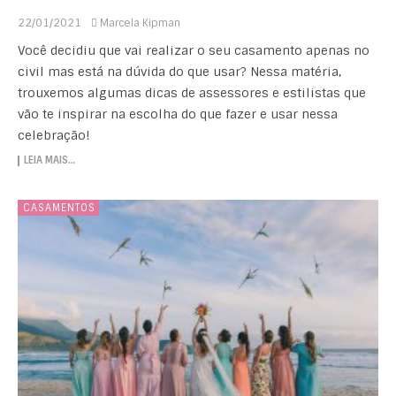
22/01/2021
Marcela Kipman
Você decidiu que vai realizar o seu casamento apenas no
civil mas está na dúvida do que usar? Nessa matéria,
trouxemos algumas dicas de assessores e estilistas que
vão te inspirar na escolha do que fazer e usar nessa
celebração!
LEIA MAIS…
CASAMENTOS