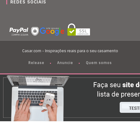
REDES SOCIAIS
Casar.com - Inspirações reais para o seu casamento
Release
Anuncie
Quem somos