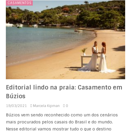
CASAMENTOS
Editorial lindo na praia: Casamento em
Búzios
19/03/2021
Marcela Kipman
0
Búzios vem sendo reconhecido como um dos cenários
mais procurados pelos casais do Brasil e do mundo.
Nesse editorial vamos mostrar tudo o que o destino