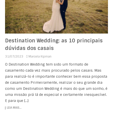
Destination Wedding: as 10 principais
dúvidas dos casais
31/07/2023
Marcela Kipman
O Destination Wedding tem sido um formato de
casamento cada vez mais procurado pelos casais. Mas
para realizá-lo é importante conhecer bem essa proposta
de casamento Primeiramente, realizar o seu grande dia
como um Destination Wedding é mais do que um sonho, é
uma missão prá lá de especial e certamente inesquecível.
E para que […]
LEIA MAIS…