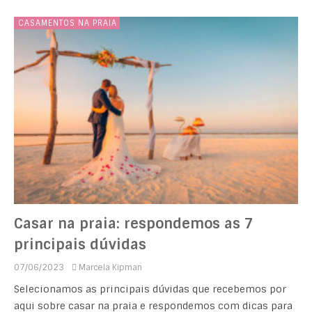
CASAMENTOS NA PRAIA
Casar na praia: respondemos as 7
principais dúvidas
07/06/2023
Marcela Kipman
Selecionamos as principais dúvidas que recebemos por
aqui sobre casar na praia e respondemos com dicas para