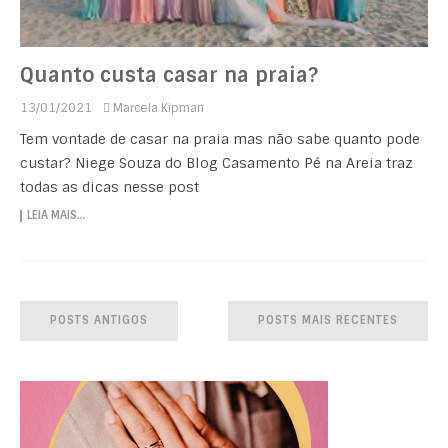
Quanto custa casar na praia?
13/01/2021
Marcela Kipman
Tem vontade de casar na praia mas não sabe quanto pode
custar? Niege Souza do Blog Casamento Pé na Areia traz
todas as dicas nesse post
LEIA MAIS…
POSTS ANTIGOS
POSTS MAIS RECENTES