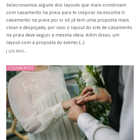
Selecionamos alguns dos layouts que mais combinam
com casamento na praia para te inspirar na escolha O
casamento na praia por si só já tem uma proposta mais
clean e despojada, por isso o layout do site de casamento
na praia deve seguir a mesma ideia. Além disso, um
layout com a proposta do evento […]
LEIA MAIS…
CASAMENTOS