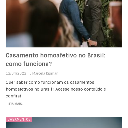
Casamento homoafetivo no Brasil:
como funciona?
12/04/2022
Marcela Kipman
Quer saber como funcionam os casamentos
homoafetivos no Brasil? Acesse nosso conteúdo e
confira!
LEIA MAIS…
CASAMENTOS