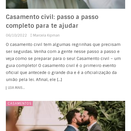
Casamento civil: passo a passo
completo para te ajudar
06/10/2022
Marcela Kipman
O casamento civil tem algumas regrinhas que precisam
ser seguidas. Venha com a gente nesse passo a passo e
veja como se preparar para o seu! Casamento civil – um
guia completo! O casamento civil é o primeiro evento
oficial que antecede o grande dia e é a oficialização da
união pela lei. Afinal, ele […]
LEIA MAIS…
CASAMENTOS