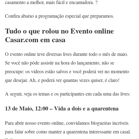
casamento a melhor, mais fácil e encantadora. ?
Confira abaixo a programação especial que preparamos.
Tudo o que rolou no Evento online
Casar.com em casa
O evento online teve diversas lives durante todo o mês de maio.
Se você não pôde assistir na hora do lançamento, não se
preocupe: os vídeos estão salvos e você poderá ver no momento
que desejar. Ah, e poderá ver quantas vezes quiser, é claro!
A seguir, veja os temas e os participantes em cada uma das lives:
13 de Maio, 12:00 – Vida a dois e a quarentena
Para abrir nosso evento online, convidamos blogueiras incríveis
para falar sobre como manter a quarentena interessante em casal.