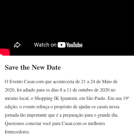
Save the New Date
O Evento Casar.com que aconteceria de 21 a 24 de Maio de
2020, foi adiado para os dias 8 a 11 de outubro de 2020 no
mesmo local, o Shopping JK Iguatemi, em São Paulo. Em sua 19ª
edição, o evento reforça o propósito de ajudar os casais nessa
jornada tão importante que é a preparação para o grande dia.
Queremos conectar você para Casar.com os melhores
fornecedores.