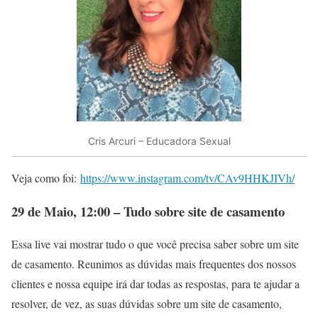
Cris Arcuri – Educadora Sexual
Veja como foi:
https://www.instagram.com/tv/CAv9HHKJIVh/
29 de Maio, 12:00 – Tudo sobre site de casamento
Essa live vai mostrar tudo o que você precisa saber sobre um site
de casamento. Reunimos as dúvidas mais frequentes dos nossos
clientes e nossa equipe irá dar todas as respostas, para te ajudar a
resolver, de vez, as suas dúvidas sobre um site de casamento,