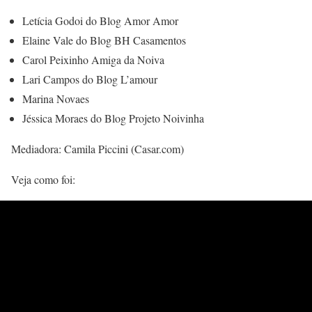
Letícia Godoi do Blog Amor Amor
Elaine Vale do Blog BH Casamentos
Carol Peixinho Amiga da Noiva
Lari Campos do Blog L’amour
Marina Novaes
Jéssica Moraes do Blog Projeto Noivinha
Mediadora: Camila Piccini (Casar.com)
Veja como foi: