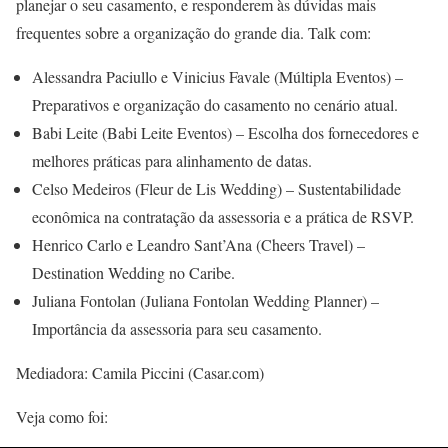
planejar o seu casamento, e responderem às dúvidas mais
frequentes sobre a organização do grande dia. Talk com:
Alessandra Paciullo e Vinicius Favale (Múltipla Eventos) –
Preparativos e organização do casamento no cenário atual.
Babi Leite (Babi Leite Eventos) – Escolha dos fornecedores e
melhores práticas para alinhamento de datas.
Celso Medeiros (Fleur de Lis Wedding) – Sustentabilidade
econômica na contratação da assessoria e a prática de RSVP.
Henrico Carlo e Leandro Sant’Ana (Cheers Travel) –
Destination Wedding no Caribe.
Juliana Fontolan (Juliana Fontolan Wedding Planner) –
Importância da assessoria para seu casamento.
Mediadora: Camila Piccini (Casar.com)
Veja como foi: