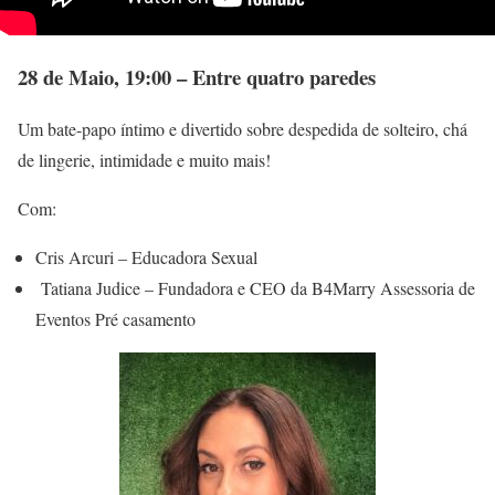
28 de Maio, 19:00 – Entre quatro paredes
Um bate-papo íntimo e divertido sobre despedida de solteiro, chá
de lingerie, intimidade e muito mais!
Com:
Cris Arcuri – Educadora Sexual
Tatiana Judice – Fundadora e CEO da B4Marry Assessoria de
Eventos Pré casamento