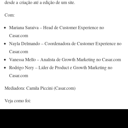
desde a criação até a edição de um site.
Com:
Mariana Saraiva – Head de Customer Experience no
Casar.com
Nayla Delmando – Coordenadora de Customer Experience no
Casar.com
Vanessa Mello – Analista de Growth Marketing no Casar.com
Rodrigo Nery – Líder de Product e Growth Marketing no
Casar.com
Mediadora: Camila Piccini (Casar.com)
Veja como foi: