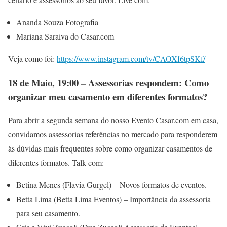
Ananda Souza Fotografia
Mariana Saraiva do Casar.com
Veja como foi:
https://www.instagram.com/tv/CAOXf6tpSKf/
18 de Maio, 19:00 – Assessorias respondem: Como
organizar meu casamento em diferentes formatos?
Para abrir a segunda semana do nosso Evento Casar.com em casa,
convidamos assessorias referências no mercado para responderem
às dúvidas mais frequentes sobre como organizar casamentos de
diferentes formatos. Talk com:
Betina Menes (Flavia Gurgel) – Novos formatos de eventos.
Betta Lima (Betta Lima Eventos) – Importância da assessoria
para seu casamento.