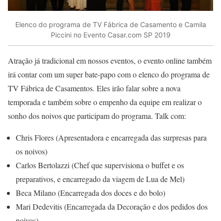
Elenco do programa de TV Fábrica de Casamento e Camila
Piccini no Evento Casar.com SP 2019
Atração já tradicional em nossos eventos, o evento online também
irá contar com um super bate-papo com o elenco do programa de
TV Fábrica de Casamentos. Eles irão falar sobre a nova
temporada e também sobre o empenho da equipe em realizar o
sonho dos noivos que participam do programa. Talk com:
Chris Flores (Apresentadora e encarregada das surpresas para
os noivos)
Carlos Bertolazzi (Chef que supervisiona o buffet e os
preparativos, e encarregado da viagem de Lua de Mel)
Beca Milano (Encarregada dos doces e do bolo)
Mari Dedevitis (Encarregada da Decoração e dos pedidos dos
noivos)