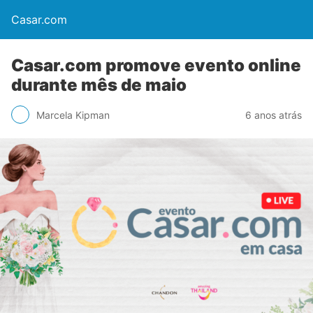
Casar.com
Casar.com promove evento online
durante mês de maio
Marcela Kipman
6 anos atrás