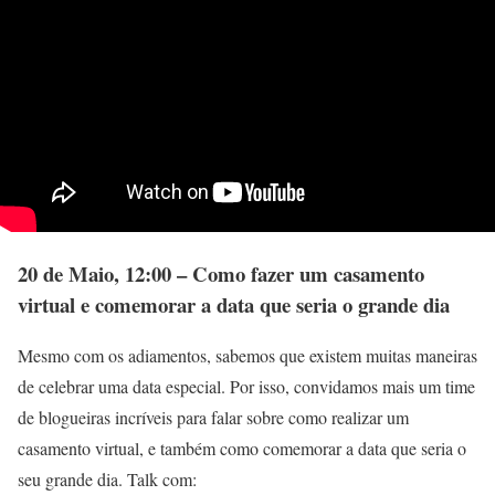
20 de Maio, 12:00 – Como fazer um casamento
virtual e comemorar a data que seria o grande dia
Mesmo com os adiamentos, sabemos que existem muitas maneiras
de celebrar uma data especial. Por isso, convidamos mais um time
de blogueiras incríveis para falar sobre como realizar um
casamento virtual, e também como comemorar a data que seria o
seu grande dia. Talk com: