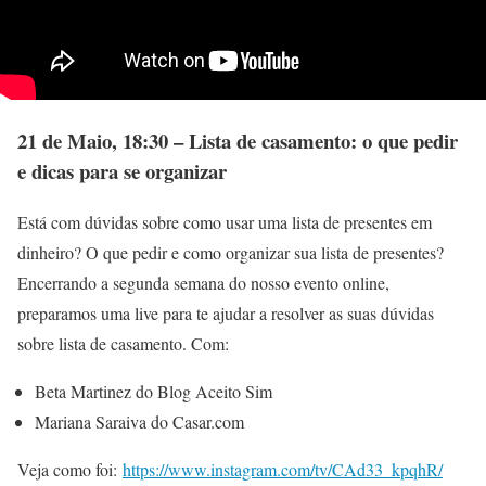
21 de Maio, 18:30 – Lista de casamento: o que pedir
e dicas para se organizar
Está com dúvidas sobre como usar uma lista de presentes em
dinheiro? O que pedir e como organizar sua lista de presentes?
Encerrando a segunda semana do nosso evento online,
preparamos uma live para te ajudar a resolver as suas dúvidas
sobre lista de casamento. Com:
Beta Martinez do Blog Aceito Sim
Mariana Saraiva do Casar.com
Veja como foi:
https://www.instagram.com/tv/CAd33_kpqhR/