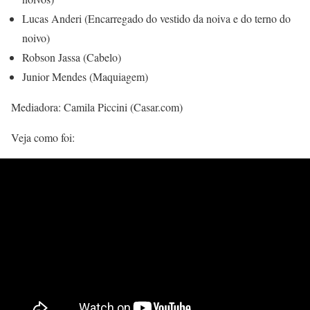
Lucas Anderi (Encarregado do vestido da noiva e do terno do
noivo)
Robson Jassa (Cabelo)
Junior Mendes (Maquiagem)
Mediadora: Camila Piccini (Casar.com)
Veja como foi: