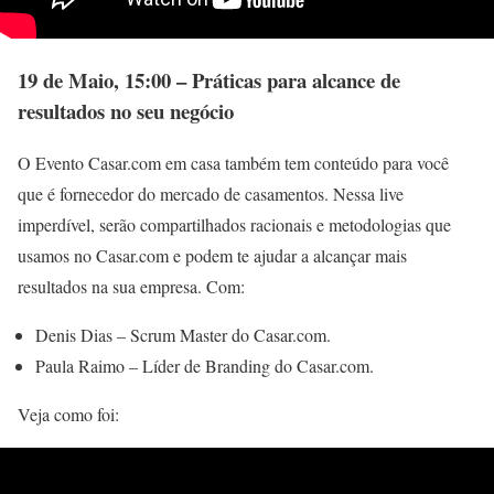
19 de Maio, 15:00 – Práticas para alcance de
resultados no seu negócio
O Evento Casar.com em casa também tem conteúdo para você
que é fornecedor do mercado de casamentos. Nessa live
imperdível, serão compartilhados racionais e metodologias que
usamos no Casar.com e podem te ajudar a alcançar mais
resultados na sua empresa. Com:
Denis Dias – Scrum Master do Casar.com.
Paula Raimo – Líder de Branding do Casar.com.
Veja como foi: