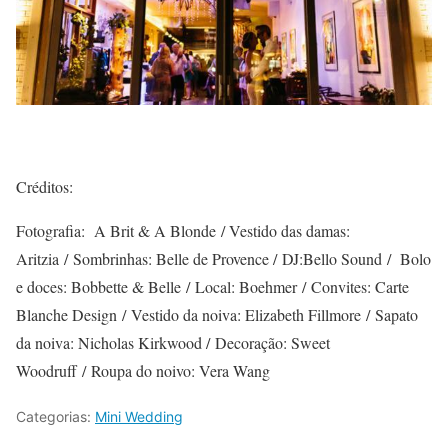
Créditos:
Fotografia: A Brit & A Blonde / Vestido das damas:
Aritzia / Sombrinhas: Belle de Provence / DJ:Bello Sound / Bolo
e doces: Bobbette & Belle / Local: Boehmer / Convites: Carte
Blanche Design / Vestido da noiva: Elizabeth Fillmore / Sapato
da noiva: Nicholas Kirkwood / Decoração: Sweet
Woodruff / Roupa do noivo: Vera Wang
Categorias:
Mini Wedding