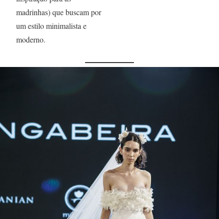
madrinhas) que buscam por
um estilo minimalista e
moderno.