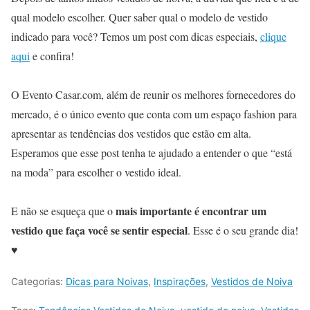
qual modelo escolher. Quer saber qual o modelo de vestido
indicado para você? Temos um post com dicas especiais,
clique
aqui
e confira!
O Evento Casar.com, além de reunir os melhores fornecedores do
mercado, é o único evento que conta com um espaço fashion para
apresentar as tendências dos vestidos que estão em alta.
Esperamos que esse post tenha te ajudado a entender o que “está
na moda” para escolher o vestido ideal.
mais importante é encontrar um
E não se esqueça que o
vestido que faça você se sentir especial
. Esse é o seu grande dia!
♥
Categorias:
Dicas para Noivas
,
Inspirações
,
Vestidos de Noiva