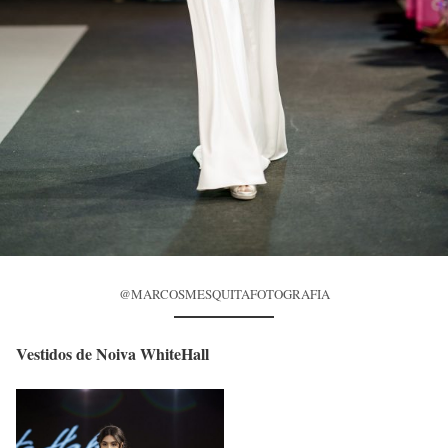
@MARCOSMESQUITAFOTOGRAFIA
Vestidos de Noiva WhiteHall