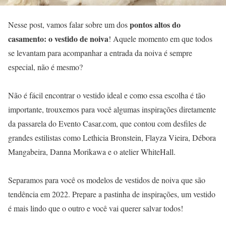
pontos altos do
Nesse post, vamos falar sobre um dos
casamento: o vestido de noiva
! Aquele momento em que todos
se levantam para acompanhar a entrada da noiva é sempre
especial, não é mesmo?
Não é fácil encontrar o vestido ideal e como essa escolha é tão
importante, trouxemos para você algumas inspirações diretamente
da passarela do Evento Casar.com, que contou com desfiles de
grandes estilistas como Lethicia Bronstein, Flayza Vieira, Débora
Mangabeira, Danna Morikawa e o atelier WhiteHall.
Separamos para você os modelos de vestidos de noiva que são
tendência em 2022. Prepare a pastinha de inspirações, um vestido
é mais lindo que o outro e você vai querer salvar todos!