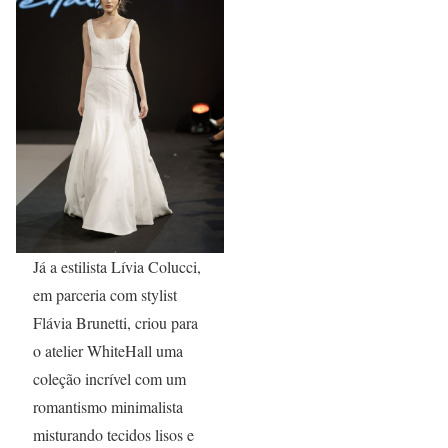
Já a estilista Lívia Colucci,
em parceria com stylist
Flávia Brunetti, criou para
o atelier WhiteHall uma
coleção incrível com um
romantismo minimalista
misturando tecidos lisos e