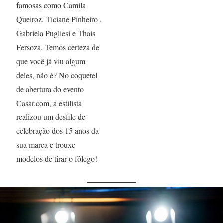
famosas como Camila
Queiroz, Ticiane Pinheiro ,
Gabriela Pugliesi e Thais
Fersoza. Temos certeza de
que você já viu algum
deles, não é? No coquetel
de abertura do evento
Casar.com, a estilista
realizou um desfile de
celebração dos 15 anos da
sua marca e trouxe
modelos de tirar o fôlego!