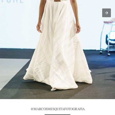
@MARCOSMESQUITAFOTOGRAFIA