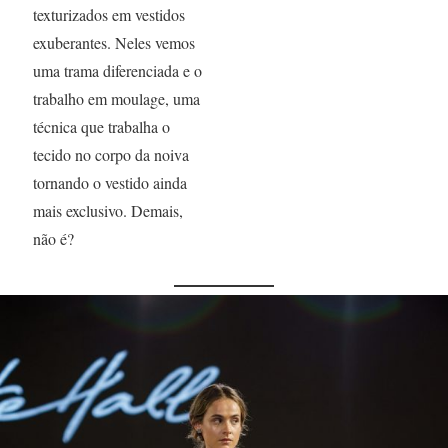
texturizados em vestidos
exuberantes. Neles vemos
uma trama diferenciada e o
trabalho em moulage, uma
técnica que trabalha o
tecido no corpo da noiva
tornando o vestido ainda
mais exclusivo. Demais,
não é?