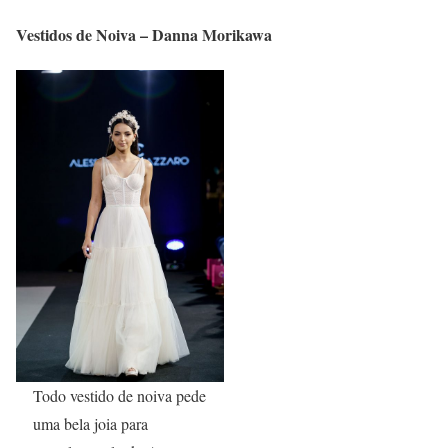
Vestidos de Noiva – Danna Morikawa
Todo vestido de noiva pede
uma bela joia para