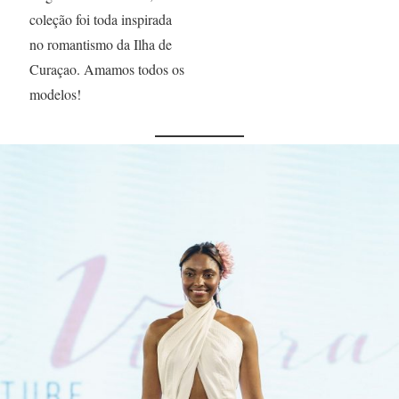
coleção foi toda inspirada
no romantismo da Ilha de
Curaçao. Amamos todos os
modelos!