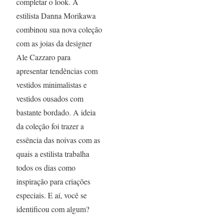
completar o look. A
estilista Danna Morikawa
combinou sua nova coleção
com as joias da designer
Ale Cazzaro para
apresentar tendências com
vestidos minimalistas e
vestidos ousados com
bastante bordado. A ideia
da coleção foi trazer a
essência das noivas com as
quais a estilista trabalha
todos os dias como
inspiração para criações
especiais. E aí, você se
identificou com algum?