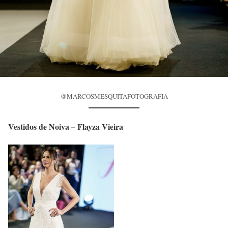
@MARCOSMESQUITAFOTOGRAFIA
Vestidos de Noiva – Flayza Vieira