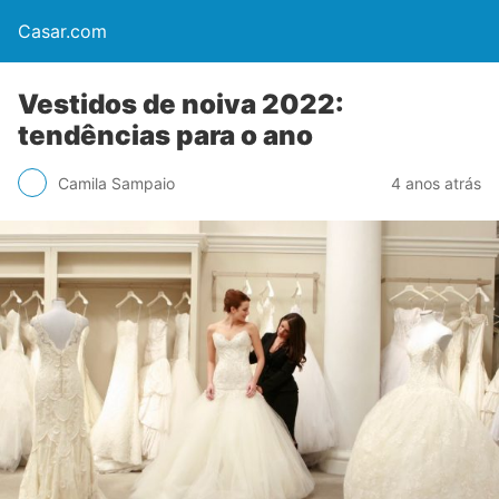
Casar.com
Vestidos de noiva 2022:
tendências para o ano
Camila Sampaio
4 anos atrás