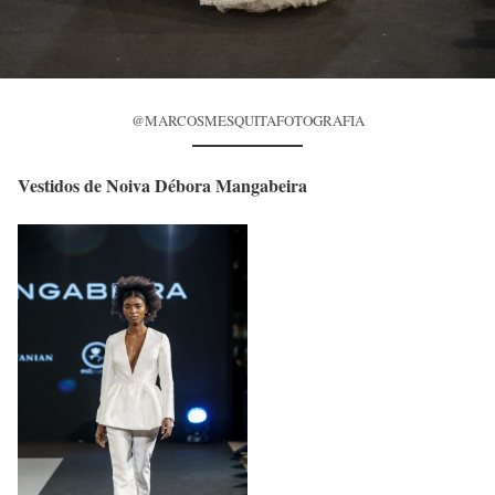
@MARCOSMESQUITAFOTOGRAFIA
Vestidos de Noiva Débora Mangabeira