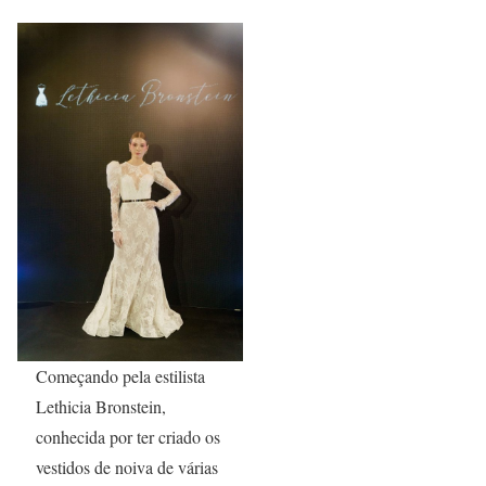
Começando pela estilista
Lethicia Bronstein,
conhecida por ter criado os
vestidos de noiva de várias